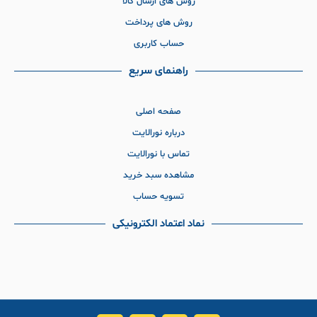
روش های ارسال کالا
روش های پرداخت
حساب کاربری
راهنمای سریع
صفحه اصلی
درباره نورالایت
تماس با نورالایت
مشاهده سبد خرید
تسویه حساب
نماد اعتماد الکترونیکی