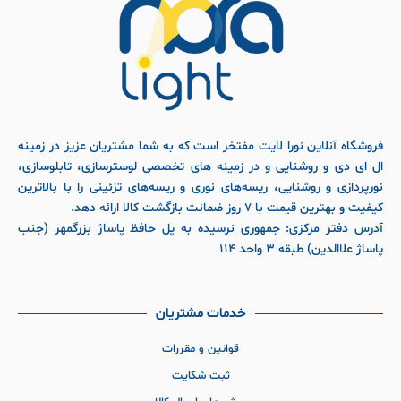
فروشگاه آنلاین نورا لایت مفتخر است که به شما مشتریان عزیز در زمینه
ال ای دی و روشنایی و در زمینه های تخصصی لوسترسازی، تابلوسازی،
نورپردازی و روشنایی، ریسه‌های نوری و ریسه‌های تزئینی را با بالاترین
کیفیت و بهترین قیمت با ۷ روز ضمانت بازگشت کالا ارائه دهد.
آدرس دفتر مرکزی: جمهوری نرسیده به پل حافظ پاساژ بزرگمهر (جنب
پاساژ علاالدین) طبقه ۳ واحد ۱۱۴
خدمات مشتریان
قوانین و مقررات
ثبت شکایت