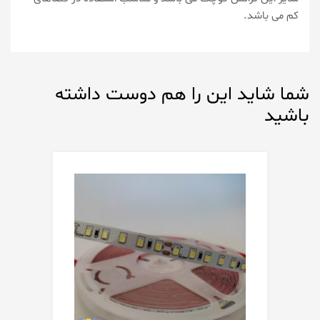
کم می باشد.
شما شاید این را هم دوست داشته
باشید