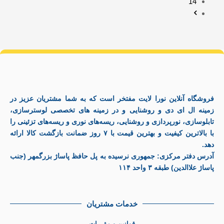
14
فروشگاه آنلاین نورا لایت مفتخر است که به شما مشتریان عزیز در
زمینه ال ای دی و روشنایی و در زمینه های تخصصی لوسترسازی،
تابلوسازی، نورپردازی و روشنایی، ریسه‌های نوری و ریسه‌های تزئینی را
با بالاترین کیفیت و بهترین قیمت با ۷ روز ضمانت بازگشت کالا ارائه
دهد.
آدرس دفتر مرکزی: جمهوری نرسیده به پل حافظ پاساژ بزرگمهر (جنب
پاساژ علاالدین) طبقه ۳ واحد ۱۱۴
خدمات مشتریان
قوانین و مقررات