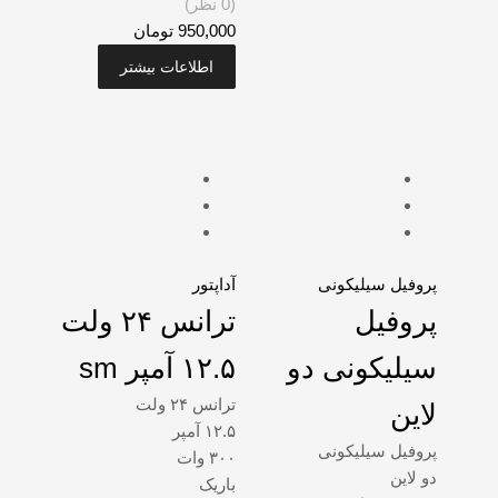
(0 نظر)
950,000
تومان
اطلاعات بیشتر
پروفیل سیلیکونی
آداپتور
پروفیل
ترانس ۲۴ ولت
سیلیکونی دو
۱۲.۵ آمپر sm
ترانس ۲۴ ولت
لاین
۱۲.۵ آمپر
پروفیل سیلیکونی
۳۰۰ وات
دو لاین
باریک