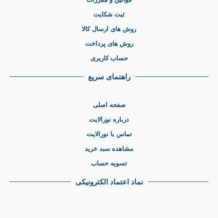
ثبت شکایت
روش های ارسال کالا
روش های پرداخت
حساب کاربری
راهنمای سریع
صفحه اصلی
درباره نورالایت
تماس با نورالایت
مشاهده سبد خرید
تسویه حساب
نماد اعتماد الکترونیکی