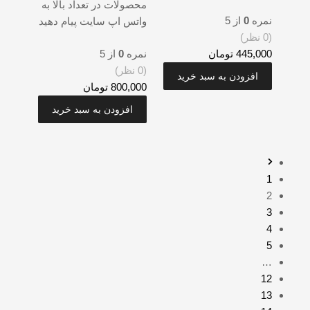
محصولات در تعداد بالا به
نمره
0
از 5
واتس اپ سایت پیام دهید
(0 نظر)
445,000
تومان
نمره
0
از 5
(0 نظر)
افزودن به سبد خرید
800,000
تومان
افزودن به سبد خرید
1
2
3
4
5
…
12
13