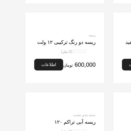
ریسه
ریسه دو رنگ ترکیبی ۱۲ ولت
(0 نظر)
نمره
0
600,000
اطلاعات
تومان
از
5
بیشتر
دسته بندی نشده
ریسه آبی تراکم ۱۲۰